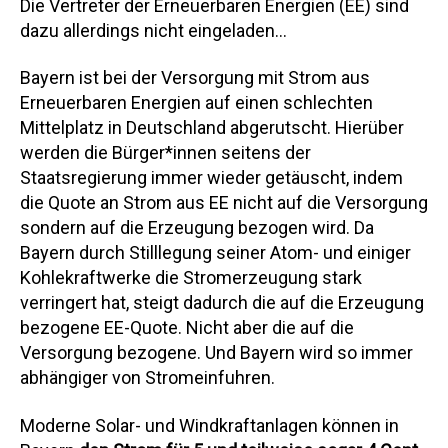
Die Vertreter der Erneuerbaren Energien (EE) sind
dazu allerdings nicht eingeladen…
Bayern ist bei der Versorgung mit Strom aus
Erneuerbaren Energien auf einen schlechten
Mittelplatz in Deutschland abgerutscht. Hierüber
werden die Bürger*innen seitens der
Staatsregierung immer wieder getäuscht, indem
die Quote an Strom aus EE nicht auf die Versorgung
sondern auf die Erzeugung bezogen wird. Da
Bayern durch Stilllegung seiner Atom- und einiger
Kohlekraftwerke die Stromerzeugung stark
verringert hat, steigt dadurch die auf die Erzeugung
bezogene EE-Quote. Nicht aber die auf die
Versorgung bezogene. Und Bayern wird so immer
abhängiger von Stromeinfuhren.
Moderne Solar- und Windkraftanlagen können in