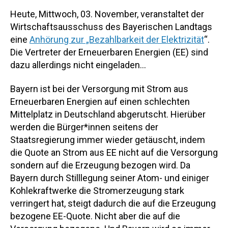
Heute, Mittwoch, 03. November, veranstaltet der
Wirtschaftsausschuss des Bayerischen Landtags
eine
Anhörung zur „Bezahlbarkeit der Elektrizität
“.
Die Vertreter der Erneuerbaren Energien (EE) sind
dazu allerdings nicht eingeladen…
Bayern ist bei der Versorgung mit Strom aus
Erneuerbaren Energien auf einen schlechten
Mittelplatz in Deutschland abgerutscht. Hierüber
werden die Bürger*innen seitens der
Staatsregierung immer wieder getäuscht, indem
die Quote an Strom aus EE nicht auf die Versorgung
sondern auf die Erzeugung bezogen wird. Da
Bayern durch Stilllegung seiner Atom- und einiger
Kohlekraftwerke die Stromerzeugung stark
verringert hat, steigt dadurch die auf die Erzeugung
bezogene EE-Quote. Nicht aber die auf die