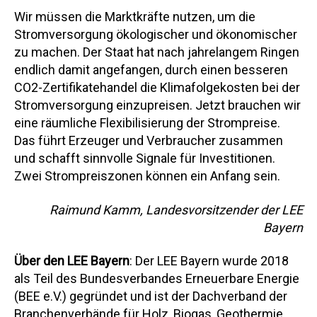
Wir müssen die Marktkräfte nutzen, um die
Stromversorgung ökologischer und ökonomischer
zu machen. Der Staat hat nach jahrelangem Ringen
endlich damit angefangen, durch einen besseren
CO2-Zertifikatehandel die Klimafolgekosten bei der
Stromversorgung einzupreisen. Jetzt brauchen wir
eine räumliche Flexibilisierung der Strompreise.
Das führt Erzeuger und Verbraucher zusammen
und schafft sinnvolle Signale für Investitionen.
Zwei Strompreiszonen können ein Anfang sein.
Raimund Kamm, Landesvorsitzender der LEE
Bayern
Über den LEE Bayern
: Der LEE Bayern wurde 2018
als Teil des Bundesverbandes Erneuerbare Energie
(BEE e.V.) gegründet und ist der Dachverband der
Branchenverbände für Holz, Biogas, Geothermie,