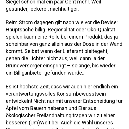
Siegel schon mal ein paar Cent mehr. Weil
gesünder, leckerer, nachhaltiger.
Beim Strom dagegen gilt nach wie vor die Devise:
Hauptsache billig! Regionalität oder Öko-Qualität
spielen kaum eine Rolle bei einem Produkt, das ja
scheinbar von ganz allein aus der Dose in der Wand
kommt. Selbst wenn der Lieferant pleitegeht,
gehen die Lichter nicht aus, weil dann ja der
Grundversorger einspringt – solange, bis wieder
ein Billiganbieter gefunden wurde…
Es ist höchste Zeit, dass wir auch hier endlich ein
verantwortungsvolles Konsumbewusstsein
entwickeln! Nicht nur mit unserer Entscheidung für
Äpfel vom Bauern nebenan und Eier aus
ökologischer Freilandhaltung tragen wir zu einer
besseren (Um)Welt bei. Auch die Wahl unseres