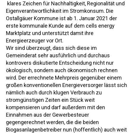
klares Zeichen für Nachhaltigkeit, Regionalität und
Eigenverantwortlichkeit im Stromkonsum. Die
Ostallgäuer Kommune ist ab 1. Januar 2021 der
erste kommunale Kunde auf dem cells energy
Marktplatz und unterstützt damit ihre
Energieerzeuger vor Ort.
Wir sind überzeugt, dass sich diese im
Gemeinderat sehr ausführlich und durchaus
kontrovers diskutierte Entscheidung nicht nur
ökologisch, sondern auch ökonomisch rechnen
wird. Der errechnete Mehrpreis gegenüber einem
großen konventionellen Energieversorger lässt sich
nämlich auch durch klugen Verbrauch zu
stromgünstigen Zeiten ein Stück weit
kompensieren und darf außerdem mit den
Einnahmen aus der Gewerbesteuer
gegengerechnet werden, die die beiden
Biogasanlagenbetreiber nun (hoffentlich) auch weit