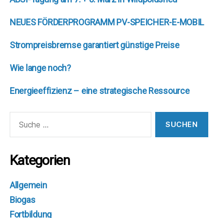
NEUES FÖRDERPROGRAMM PV-SPEICHER-E-MOBIL
Strompreisbremse garantiert günstige Preise
Wie lange noch?
Energieeffizienz – eine strategische Ressource
Suche
nach:
Kategorien
Allgemein
Biogas
Fortbildung