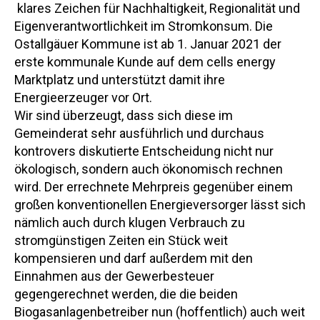
klares Zeichen für Nachhaltigkeit, Regionalität und
Eigenverantwortlichkeit im Stromkonsum. Die
Ostallgäuer Kommune ist ab 1. Januar 2021 der
erste kommunale Kunde auf dem cells energy
Marktplatz und unterstützt damit ihre
Energieerzeuger vor Ort.
Wir sind überzeugt, dass sich diese im
Gemeinderat sehr ausführlich und durchaus
kontrovers diskutierte Entscheidung nicht nur
ökologisch, sondern auch ökonomisch rechnen
wird. Der errechnete Mehrpreis gegenüber einem
großen konventionellen Energieversorger lässt sich
nämlich auch durch klugen Verbrauch zu
stromgünstigen Zeiten ein Stück weit
kompensieren und darf außerdem mit den
Einnahmen aus der Gewerbesteuer
gegengerechnet werden, die die beiden
Biogasanlagenbetreiber nun (hoffentlich) auch weit