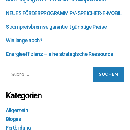
NEUES FÖRDERPROGRAMM PV-SPEICHER-E-MOBIL
Strompreisbremse garantiert günstige Preise
Wie lange noch?
Energieeffizienz – eine strategische Ressource
Suche
nach:
Kategorien
Allgemein
Biogas
Fortbildung