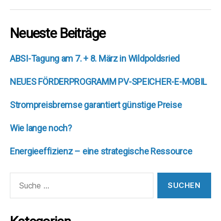
Neueste Beiträge
ABSI-Tagung am 7. + 8. März in Wildpoldsried
NEUES FÖRDERPROGRAMM PV-SPEICHER-E-MOBIL
Strompreisbremse garantiert günstige Preise
Wie lange noch?
Energieeffizienz – eine strategische Ressource
Suche
nach: