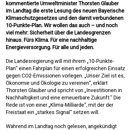
kommentierte Umweltminister Thorsten Glauber
im Landtag die erste Lesung des neuen Bayerische
Klimaschutzgesetzes und den damit verbundenen
10-Punkte-Plan. Wir wollen das auch – und noch
viel mehr: Sicherheit über die Landesgrenzen
hinaus. Fürs Klima. Für eine nachhaltige
Energieversorgung. Für alle und jeden.
Die Landesregierung will mit ihrem „10-Punkte-
Plan“ einen Fahrplan für einen erfolgreichen Einsatz
gegen CO2-Emissionen vorlegen. „Unser Ziel ist es,
Ökonomie und Ökologie zu vereinen“, erklärt
Thorsten Glauber und spricht von „Investitionen in
Nachhaltigkeit und eine erneuerbare Zukunft.“ Die
Rede ist von einer „Klima-Milliarde“, mit der der
Freistaat ein „starkes Signal“ setzen will.
Während im Landtag noch gelesen, angekündigt