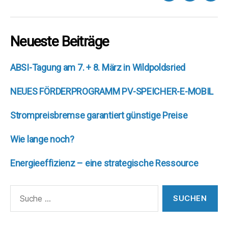
Neueste Beiträge
ABSI-Tagung am 7. + 8. März in Wildpoldsried
NEUES FÖRDERPROGRAMM PV-SPEICHER-E-MOBIL
Strompreisbremse garantiert günstige Preise
Wie lange noch?
Energieeffizienz – eine strategische Ressource
Suche
nach: