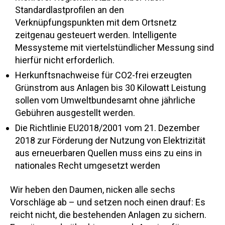
Standardlastprofilen an den
Verknüpfungspunkten mit dem Ortsnetz
zeitgenau gesteuert werden. Intelligente
Messysteme mit viertelstündlicher Messung sind
hierfür nicht erforderlich.
Herkunftsnachweise für CO2-frei erzeugten
Grünstrom aus Anlagen bis 30 Kilowatt Leistung
sollen vom Umweltbundesamt ohne jährliche
Gebühren ausgestellt werden.
Die Richtlinie EU2018/2001 vom 21. Dezember
2018 zur Förderung der Nutzung von Elektrizität
aus erneuerbaren Quellen muss eins zu eins in
nationales Recht umgesetzt werden
Wir heben den Daumen, nicken alle sechs
Vorschläge ab – und setzen noch einen drauf: Es
reicht nicht, die bestehenden Anlagen zu sichern.