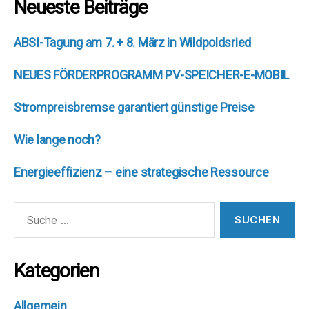
Neueste Beiträge
ABSI-Tagung am 7. + 8. März in Wildpoldsried
NEUES FÖRDERPROGRAMM PV-SPEICHER-E-MOBIL
Strompreisbremse garantiert günstige Preise
Wie lange noch?
Energieeffizienz – eine strategische Ressource
Suche
nach:
Kategorien
Allgemein