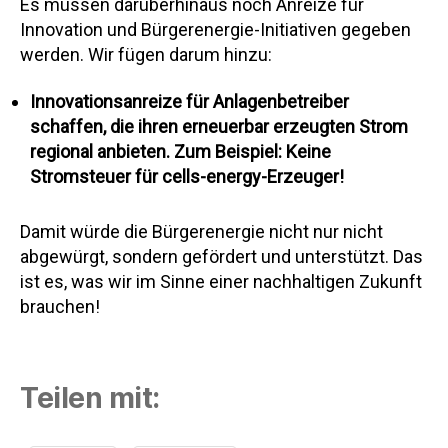
Es müssen darüberhinaus noch Anreize für
Innovation und Bürgerenergie-Initiativen gegeben
werden. Wir fügen darum hinzu:
Innovationsanreize für Anlagenbetreiber
schaffen, die ihren erneuerbar erzeugten Strom
regional anbieten. Zum Beispiel: Keine
Stromsteuer für cells-energy-Erzeuger!
Damit würde die Bürgerenergie nicht nur nicht
abgewürgt, sondern gefördert und unterstützt. Das
ist es, was wir im Sinne einer nachhaltigen Zukunft
brauchen!
Teilen mit: