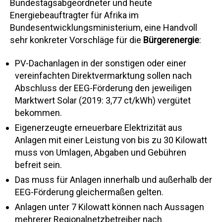
Bundestagsabgeordneter und heute
Energiebeauftragter für Afrika im
Bundesentwicklungsministerium, eine Handvoll
sehr konkreter Vorschläge für die
Bürgerenergie
:
PV-Dachanlagen in der sonstigen oder einer
vereinfachten Direktvermarktung sollen nach
Abschluss der EEG-Förderung den jeweiligen
Marktwert Solar (2019: 3,77 ct/kWh) vergütet
bekommen.
Eigenerzeugte erneuerbare Elektrizität aus
Anlagen mit einer Leistung von bis zu 30 Kilowatt
muss von Umlagen, Abgaben und Gebühren
befreit sein.
Das muss für Anlagen innerhalb und außerhalb der
EEG-Förderung gleichermaßen gelten.
Anlagen unter 7 Kilowatt können nach Aussagen
mehrerer Regionalnetzbetreiber nach