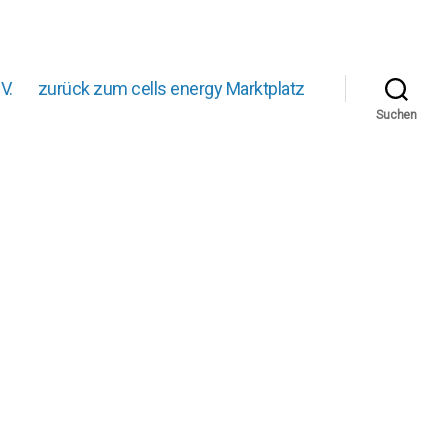
V.
zurück zum cells energy Marktplatz
Suchen