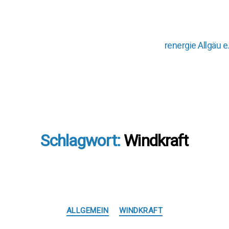
renergie Allgäu e.
Schlagwort:
Windkraft
Kategorien
ALLGEMEIN
WINDKRAFT