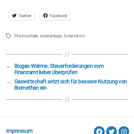
Twitter
Facebook
Photovoltaik
,
solaranlage
,
Solarstrom
Schlagwörter
←
Biogas-Wärme: Steuerforderungen vom
Finanzamt lieber überprüfen
→
Gaswirtschaft setzt sich für bessere Nutzung von
Biomethan ein
Impressum