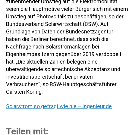
zunehmender Umstieg auf die Elektromobilität
seien die Hauptmotive vieler Bürger sich mit einem
Umstieg auf Photovoltaik zu beschäftigen, so der
Bundesverband Solarwirtschaft (BSW). Auf
Grundlage von Daten der Bundesnetzagentur
haben die Berliner berechnet, dass sich die
Nachfrage nach Solarstromanlagen bei
Eigenheimbesitzern gegenüber 2019 verdoppelt
hat. „Die aktuellen Zahlen belegen eine
überwältigende solartechnische Akzeptanz und
Investitionsbereitschaft bei privaten
Verbrauchern“, so BSW-Hauptgeschäftsführer
Carsten Körnig.
Solarstrom so gefragt wie nie – ingenieur.de
Teilen mit: