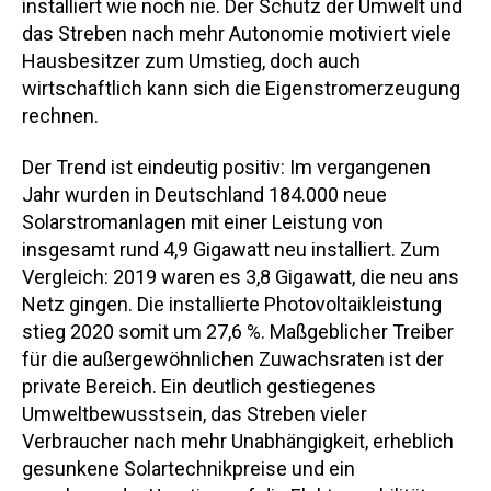
installiert wie noch nie. Der Schutz der Umwelt und
das Streben nach mehr Autonomie motiviert viele
Hausbesitzer zum Umstieg, doch auch
wirtschaftlich kann sich die Eigenstromerzeugung
rechnen.
Der Trend ist eindeutig positiv: Im vergangenen
Jahr wurden in Deutschland 184.000 neue
Solarstromanlagen mit einer Leistung von
insgesamt rund 4,9 Gigawatt neu installiert. Zum
Vergleich: 2019 waren es 3,8 Gigawatt, die neu ans
Netz gingen. Die installierte Photovoltaikleistung
stieg 2020 somit um 27,6 %. Maßgeblicher Treiber
für die außergewöhnlichen Zuwachsraten ist der
private Bereich. Ein deutlich gestiegenes
Umweltbewusstsein, das Streben vieler
Verbraucher nach mehr Unabhängigkeit, erheblich
gesunkene Solartechnikpreise und ein